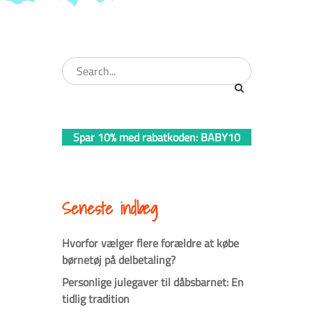
Spar 10% med rabatkoden: BABY10
Seneste indlæg
Hvorfor vælger flere forældre at købe
børnetøj på delbetaling?
Personlige julegaver til dåbsbarnet: En
tidlig tradition