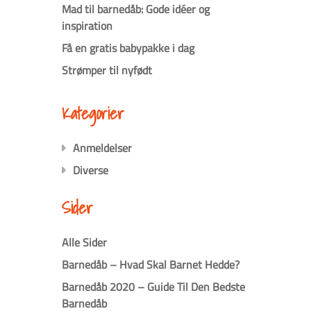
Mad til barnedåb: Gode idéer og
inspiration
Få en gratis babypakke i dag
Strømper til nyfødt
Kategorier
Anmeldelser
Diverse
Sider
Alle Sider
Barnedåb – Hvad Skal Barnet Hedde?
Barnedåb 2020 – Guide Til Den Bedste
Barnedåb