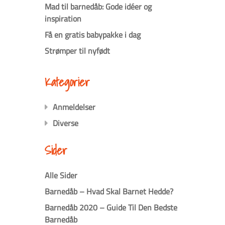
Mad til barnedåb: Gode idéer og
inspiration
Få en gratis babypakke i dag
Strømper til nyfødt
Kategorier
Anmeldelser
Diverse
Sider
Alle Sider
Barnedåb – Hvad Skal Barnet Hedde?
Barnedåb 2020 – Guide Til Den Bedste
Barnedåb