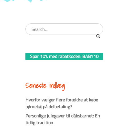
Spar 10% med rabatkoden: BABY10
Seneste indlæg
Hvorfor vælger flere forældre at købe
børnetøj på delbetaling?
Personlige julegaver til dåbsbarnet: En
tidlig tradition