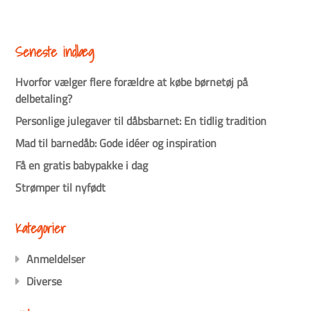
Seneste indlæg
Hvorfor vælger flere forældre at købe børnetøj på
delbetaling?
Personlige julegaver til dåbsbarnet: En tidlig tradition
Mad til barnedåb: Gode idéer og inspiration
Få en gratis babypakke i dag
Strømper til nyfødt
Kategorier
Anmeldelser
Diverse