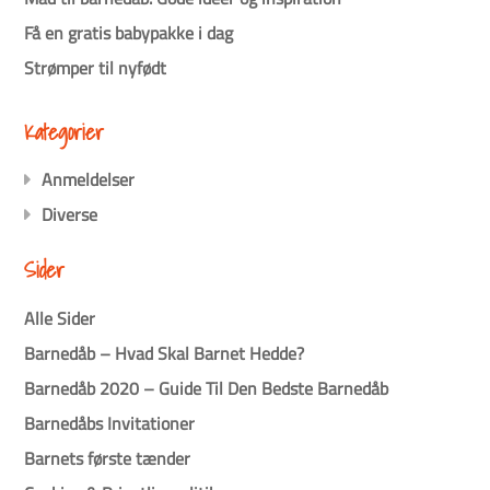
Få en gratis babypakke i dag
Strømper til nyfødt
Kategorier
Anmeldelser
Diverse
Sider
Alle Sider
Barnedåb – Hvad Skal Barnet Hedde?
Barnedåb 2020 – Guide Til Den Bedste Barnedåb
Barnedåbs Invitationer
Barnets første tænder