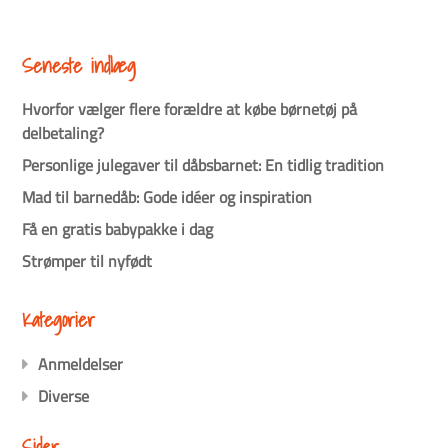
Seneste indlæg
Hvorfor vælger flere forældre at købe børnetøj på
delbetaling?
Personlige julegaver til dåbsbarnet: En tidlig tradition
Mad til barnedåb: Gode idéer og inspiration
Få en gratis babypakke i dag
Strømper til nyfødt
Kategorier
Anmeldelser
Diverse
Sider