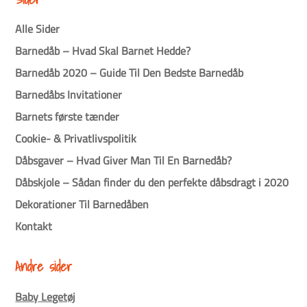
Alle Sider
Barnedåb – Hvad Skal Barnet Hedde?
Barnedåb 2020 – Guide Til Den Bedste Barnedåb
Barnedåbs Invitationer
Barnets første tænder
Cookie- & Privatlivspolitik
Dåbsgaver – Hvad Giver Man Til En Barnedåb?
Dåbskjole – Sådan finder du den perfekte dåbsdragt i 2020
Dekorationer Til Barnedåben
Kontakt
Andre sider
Baby Legetøj