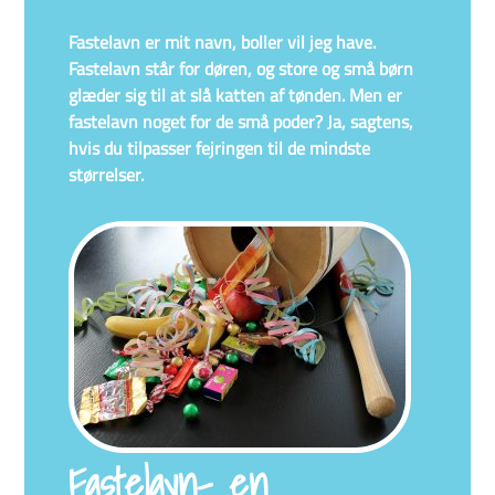
Fastelavn er mit navn, boller vil jeg have.
Fastelavn står for døren, og store og små børn
glæder sig til at slå katten af tønden. Men er
fastelavn noget for de små poder? Ja, sagtens,
hvis du tilpasser fejringen til de mindste
størrelser.
Fastelavn- en